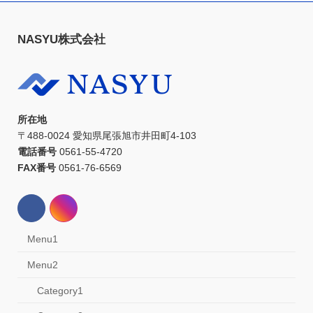
NASYU株式会社
所在地
〒488-0024 愛知県尾張旭市井田町4-103
電話番号
0561-55-4720
FAX番号
0561-76-6569
Menu1
Menu2
Category1