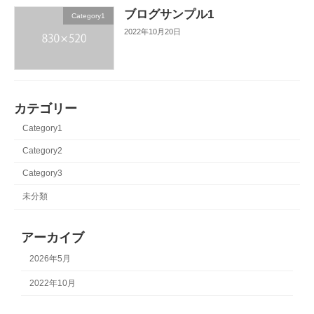
ブログサンプル1
Category1
2022年10月20日
カテゴリー
Category1
Category2
Category3
未分類
アーカイブ
2026年5月
2022年10月