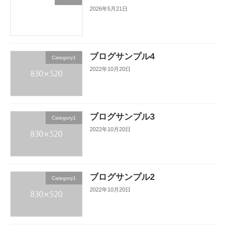
2026年5月21日
ブログサンプル4
Category1
2022年10月20日
ブログサンプル3
Category1
2022年10月20日
ブログサンプル2
Category1
2022年10月20日