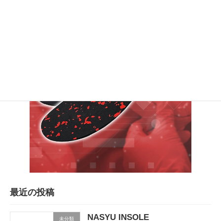
最近の投稿
NASYU INSOLE
未分類