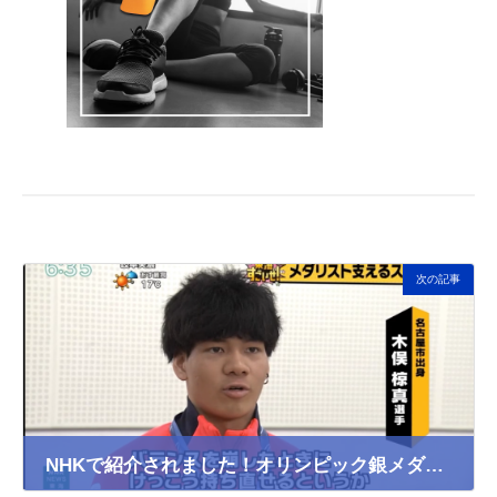
次の記事
NHKで紹介されました！オリンピック銀メダリストの足元を支えるNASYUインソール