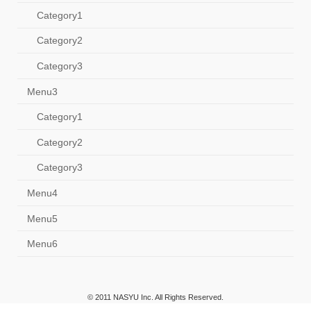
Category1
Category2
Category3
Menu3
Category1
Category2
Category3
Menu4
Menu5
Menu6