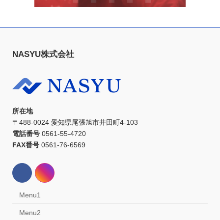
NASYU株式会社
所在地
〒488-0024 愛知県尾張旭市井田町4-103
電話番号
0561-55-4720
FAX番号
0561-76-6569
Menu1
Menu2