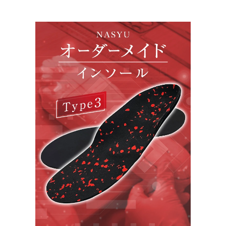
2026年4月3日